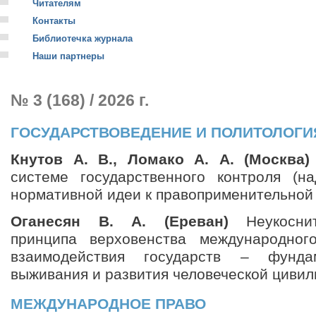
Читателям
Контакты
Библиотечка журнала
Наши партнеры
№ 3 (168) / 2026 г.
ГОСУДАРСТВОВЕДЕНИЕ И ПОЛИТОЛОГИ
Кнутов А. В., Ломако А. А. (Москва)
системе государственного контроля (н
нормативной идеи к правоприменительной
Оганесян В. А. (Ереван)
Неукоснит
принципа верховенства международног
взаимодействия государств – фунда
выживания и развития человеческой циви
МЕЖДУНАРОДНОЕ ПРАВО