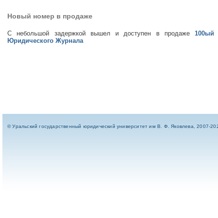
Новый номер в продаже
С небольшой задержкой вышел и доступен в продаже
100ый
Юридического Журнала
© Уральский государственный юридический университет им В. Ф. Яковлева, 2007-20